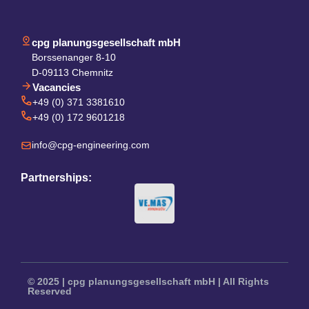
cpg planungsgesellschaft mbH
Borssenanger 8-10
D-09113 Chemnitz
Vacancies
+49 (0) 371 3381610
+49 (0) 172 9601218
info@cpg-engineering.com
Partnerships:
© 2025 | cpg planungsgesellschaft mbH | All Rights
Reserved