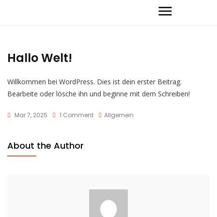
Hallo Welt!
Willkommen bei WordPress. Dies ist dein erster Beitrag.
Bearbeite oder lösche ihn und beginne mit dem Schreiben!
Mar 7, 2025
1 Comment
Allgemein
About the Author