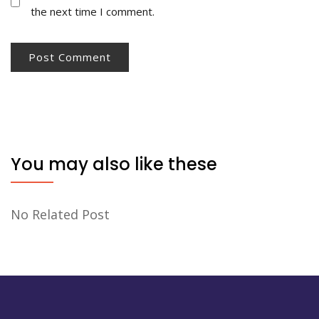
the next time I comment.
You may also like these
No Related Post