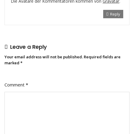
Die Avatare der Kommentatoren kommen von
Gravatar
.
Reply
Leave a Reply
Your email address will not be published.
Required fields are
marked
*
Comment
*