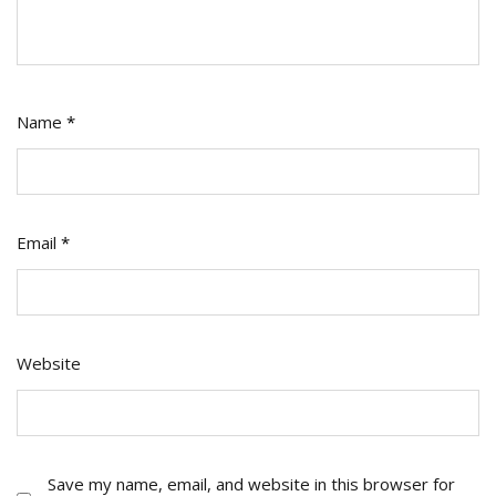
Name
*
Email
*
Website
Save my name, email, and website in this browser for