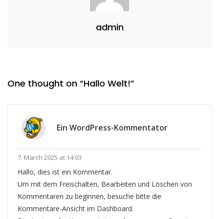
admin
One thought on “
Hallo Welt!
”
Ein WordPress-Kommentator
7. March 2025 at 14:03
Hallo, dies ist ein Kommentar.
Um mit dem Freischalten, Bearbeiten und Löschen von
Kommentaren zu beginnen, besuche bitte die
Kommentare-Ansicht im Dashboard.