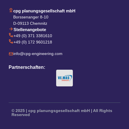
cpg planungsgesellschaft mbH
Borssenanger 8-10
D-09113 Chemnitz
Stellenangebote
+49 (0) 371 3381610
+49 (0) 172 9601218
info@cpg-engineering.com
Partnerschaften:
© 2025 | cpg planungsgesellschaft mbH | All Rights
Reserved