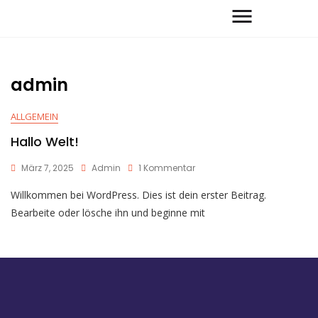
admin
ALLGEMEIN
Hallo Welt!
März 7, 2025
Admin
1 Kommentar
Willkommen bei WordPress. Dies ist dein erster Beitrag.
Bearbeite oder lösche ihn und beginne mit